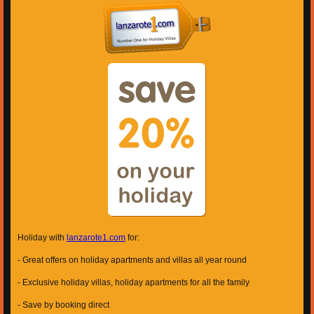
Holiday with
lanzarote1.com
for:
- Great offers on holiday apartments and villas all year round
- Exclusive holiday villas, holiday apartments for all the family
- Save by booking direct